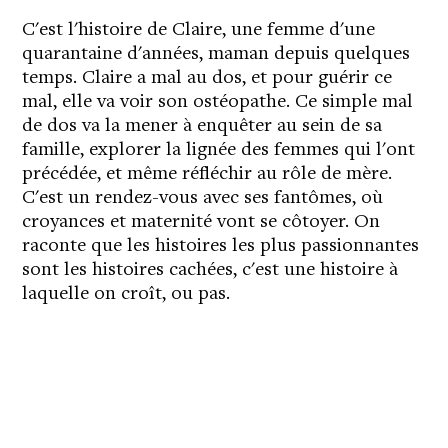
C'est l'histoire de Claire, une femme d'une
quarantaine d'années, maman depuis quelques
temps. Claire a mal au dos, et pour guérir ce
mal, elle va voir son ostéopathe. Ce simple mal
de dos va la mener à enquêter au sein de sa
famille, explorer la lignée des femmes qui l'ont
précédée, et même réfléchir au rôle de mère.
C'est un rendez-vous avec ses fantômes, où
croyances et maternité vont se côtoyer. On
raconte que les histoires les plus passionnantes
sont les histoires cachées, c'est une histoire à
laquelle on croît, ou pas.