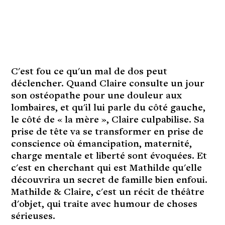
C'est fou ce qu'un mal de dos peut
déclencher. Quand Claire consulte un jour
son ostéopathe pour une douleur aux
lombaires, et qu'il lui parle du côté gauche,
le côté de « la mère », Claire culpabilise. Sa
prise de tête va se transformer en prise de
conscience où émancipation, maternité,
charge mentale et liberté sont évoquées. Et
c'est en cherchant qui est Mathilde qu'elle
découvrira un secret de famille bien enfoui.
Mathilde & Claire, c'est un récit de théâtre
d'objet, qui traite avec humour de choses
sérieuses.