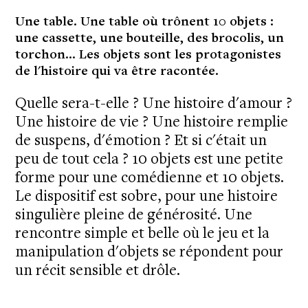
Une table. Une table où trônent 10 objets :
une cassette, une bouteille, des brocolis, un
torchon... Les objets sont les protagonistes
de l'histoire qui va être racontée.
Quelle sera-t-elle ? Une histoire d'amour ?
Une histoire de vie ? Une histoire remplie
de suspens, d'émotion ? Et si c'était un
peu de tout cela ? 10 objets est une petite
forme pour une comédienne et 10 objets.
Le dispositif est sobre, pour une histoire
singulière pleine de générosité. Une
rencontre simple et belle où le jeu et la
manipulation d'objets se répondent pour
un récit sensible et drôle.