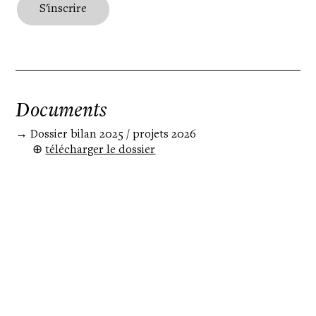
Documents
→ Dossier bilan 2025 / projets 2026
⊕
télécharger le dossier