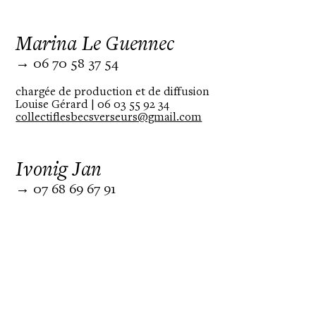
Marina Le Guennec
→ 06 70 58 37 54
chargée de production et de diffusion
Louise Gérard | 06 03 55 92 34
collectiflesbecsverseurs@gmail.com
Ivonig Jan
→ 07 68 69 67 91