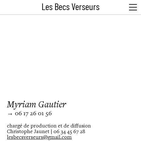
Les Becs Verseurs
Myriam Gautier
→ 06 17 26 01 56
chargé de production et de diffusion
Christophe Jaunet | 06 34 45 67 28
lesbecsverseurs@gmail.com