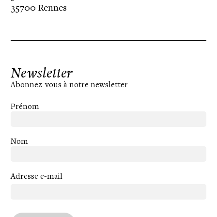
35700 Rennes
Newsletter
Abonnez-vous à notre newsletter
Prénom
Nom
Adresse e-mail