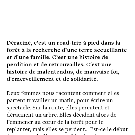
Déraciné, c’est un road-trip à pied dans la
forêt à la recherche d’une terre accueillante
et d’une famille. C’est une histoire de
perdition et de retrouvailles. C'est une
histoire de malentendus, de mauvaise foi,
d'émerveillement et de solidarité.
Deux femmes nous racontent comment elles
partent travailler un matin, pour écrire un
spectacle. Sur la route, elles percutent et
déracinent un arbre. Elles décident alors de
l’emmener au cœur de la forêt pour le
replanter, mais elles se perdent... Est-ce le début