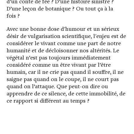
d’un conte de fée ? D’une histoire sinistre ?
D’une leçon de botanique ? Ou tout ça à la
fois ?
Avec une bonne dose d'humour et un sérieux
désir de vulgarisation scientifique, l'enjeu est de
considérer le vivant comme une part de notre
humanité et de décloisonner nos altérités. Le
végétal n’est pas toujours immédiatement
considéré comme un être vivant par l’être
humain, car il ne crie pas quand il souffre, il ne
saigne pas quand on le coupe, il ne court pas
quand on l’attaque. Que peut-on dire ou
apprendre de ce silence, de cette immobilité, de
ce rapport si différent au temps ?