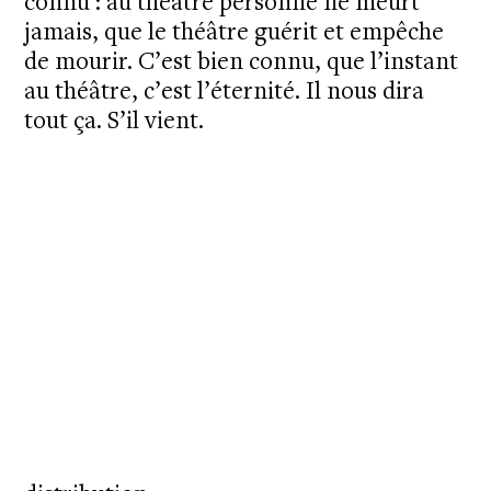
connu : au théâtre personne ne meurt
jamais, que le théâtre guérit et empêche
de mourir. C’est bien connu, que l’instant
au théâtre, c’est l’éternité. Il nous dira
tout ça. S’il vient.