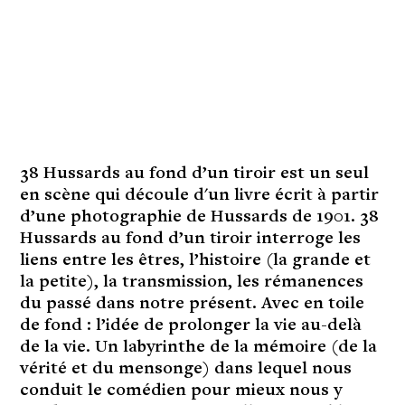
38 Hussards au fond d’un tiroir est un seul
en scène qui découle d'un livre écrit à partir
d’une photographie de Hussards de 1901. 38
Hussards au fond d’un tiroir interroge les
liens entre les êtres, l’histoire (la grande et
la petite), la transmission, les rémanences
du passé dans notre présent. Avec en toile
de fond : l’idée de prolonger la vie au-delà
de la vie. Un labyrinthe de la mémoire (de la
vérité et du mensonge) dans lequel nous
conduit le comédien pour mieux nous y