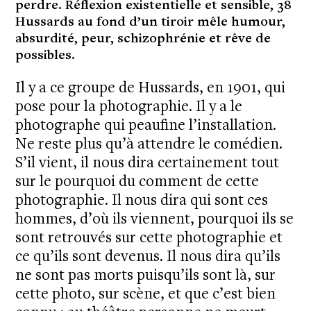
perdre. Réflexion existentielle et sensible, 38
Hussards au fond d’un tiroir mêle humour,
absurdité, peur, schizophrénie et rêve de
possibles.
Il y a ce groupe de Hussards, en 1901, qui
pose pour la photographie. Il y a le
photographe qui peaufine l’installation.
Ne reste plus qu’à attendre le comédien.
S’il vient, il nous dira certainement tout
sur le pourquoi du comment de cette
photographie. Il nous dira qui sont ces
hommes, d’où ils viennent, pourquoi ils se
sont retrouvés sur cette photographie et
ce qu’ils sont devenus. Il nous dira qu’ils
ne sont pas morts puisqu’ils sont là, sur
cette photo, sur scène, et que c’est bien