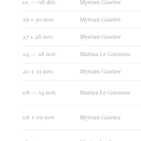
01 — 08 déc.
Myriam Gautier
29 + 30 nov.
Myriam Gautier
27 + 28 nov.
Myriam Gautier
24 — 28 nov.
Marina Le Guennec
20 + 21 nov.
Myriam Gautier
08 — 14 nov.
Marina Le Guennec
08 + 09 nov.
Myriam Gautier