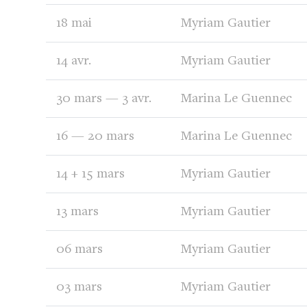
18 mai
Myriam Gautier
14 avr.
Myriam Gautier
30 mars — 3 avr.
Marina Le Guennec
16 — 20 mars
Marina Le Guennec
14 + 15 mars
Myriam Gautier
13 mars
Myriam Gautier
06 mars
Myriam Gautier
03 mars
Myriam Gautier