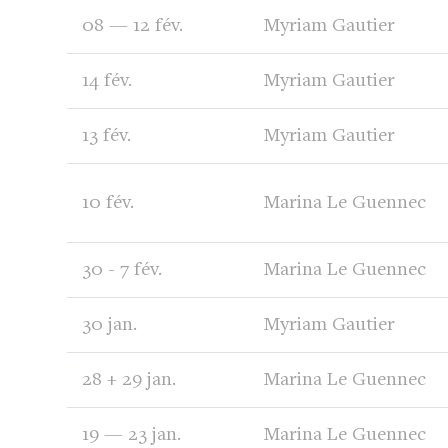
08 — 12 fév.
Myriam Gautier
14 fév.
Myriam Gautier
13 fév.
Myriam Gautier
10 fév.
Marina Le Guennec
30 - 7 fév.
Marina Le Guennec
30 jan.
Myriam Gautier
28 + 29 jan.
Marina Le Guennec
19 — 23 jan.
Marina Le Guennec