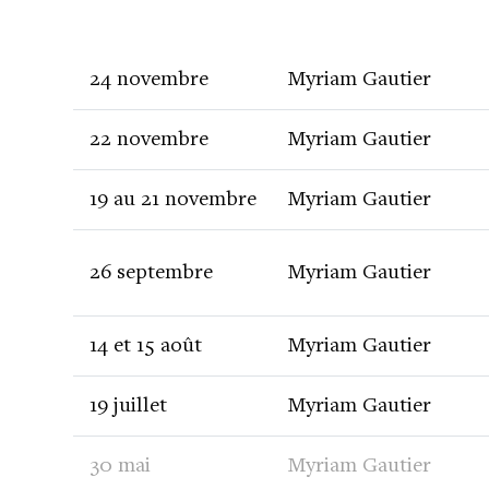
24 novembre
Myriam Gautier
22 novembre
Myriam Gautier
19 au 21 novembre
Myriam Gautier
26 septembre
Myriam Gautier
14 et 15 août
Myriam Gautier
19 juillet
Myriam Gautier
30 mai
Myriam Gautier