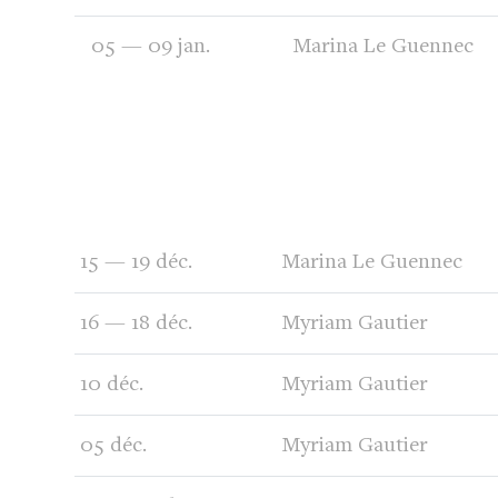
05 — 09 jan.
Marina Le Guennec
15 — 19 déc.
Marina Le Guennec
16 — 18 déc.
Myriam Gautier
10 déc.
Myriam Gautier
05 déc.
Myriam Gautier