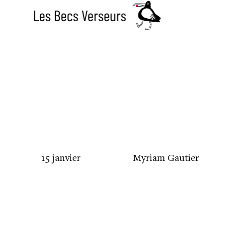
15 janvier
Myriam Gautier