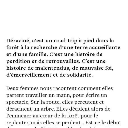
Déraciné, c’est un road-trip à pied dans la
forêt à la recherche d’une terre accueillante
et d’une famille. C’est une histoire de
perdition et de retrouvailles. C'est une
histoire de malentendus, de mauvaise foi,
d'émerveillement et de solidarité.
Deux femmes nous racontent comment elles
partent travailler un matin, pour écrire un
spectacle. Sur la route, elles percutent et
déracinent un arbre. Elles décident alors de
l’emmener au cœur de la forêt pour le
replanter, mais elles se perdent... Est-ce le début