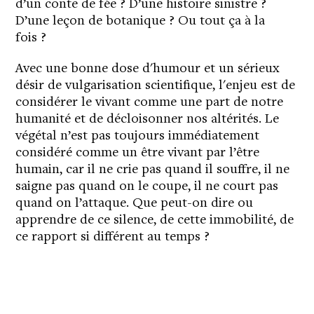
d’un conte de fée ? D’une histoire sinistre ?
D’une leçon de botanique ? Ou tout ça à la
fois ?
Avec une bonne dose d'humour et un sérieux
désir de vulgarisation scientifique, l'enjeu est de
considérer le vivant comme une part de notre
humanité et de décloisonner nos altérités. Le
végétal n’est pas toujours immédiatement
considéré comme un être vivant par l’être
humain, car il ne crie pas quand il souffre, il ne
saigne pas quand on le coupe, il ne court pas
quand on l’attaque. Que peut-on dire ou
apprendre de ce silence, de cette immobilité, de
ce rapport si différent au temps ?